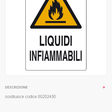
DESCRIZIONE
sostituisce codice 00202430