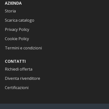
AZIENDA
Storia
Scarica catalogo
Privacy Policy
Cookie Policy
Termini e condizioni
CONTATTI
Richiedi offerta
Diventa rivenditore
Certificazioni