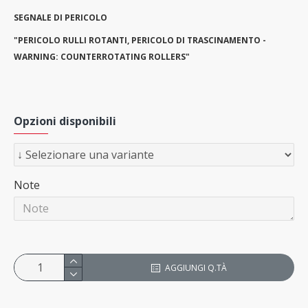
SEGNALE DI PERICOLO
"PERICOLO RULLI ROTANTI, PERICOLO DI TRASCINAMENTO -
WARNING: COUNTERROTATING ROLLERS"
Opzioni disponibili
Note
AGGIUNGI Q.TÀ