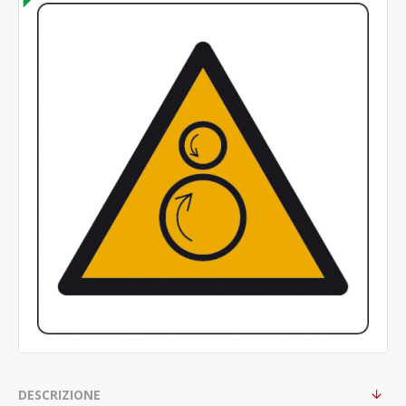
DESCRIZIONE