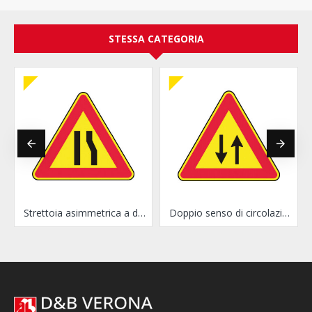
STESSA CATEGORIA
Strettoia asimmetrica a destra
Doppio senso di circolazione