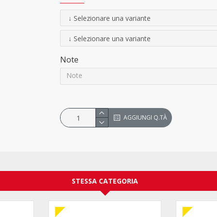
Note
AGGIUNGI Q.TÀ
STESSA CATEGORIA