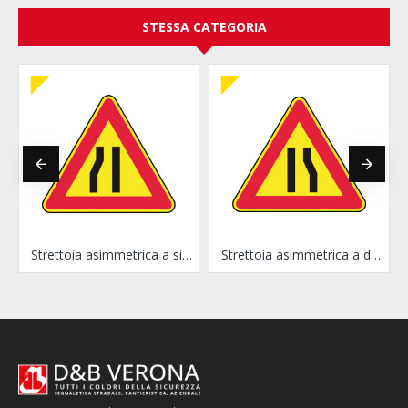
STESSA CATEGORIA
Strettoia asimmetrica a sinistra
Strettoia asimmetrica a destra