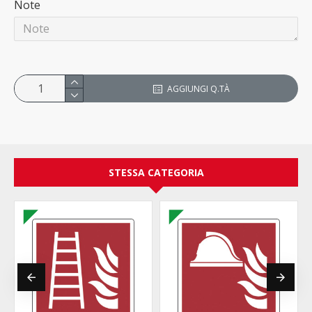
Note
AGGIUNGI Q.TÀ
STESSA CATEGORIA