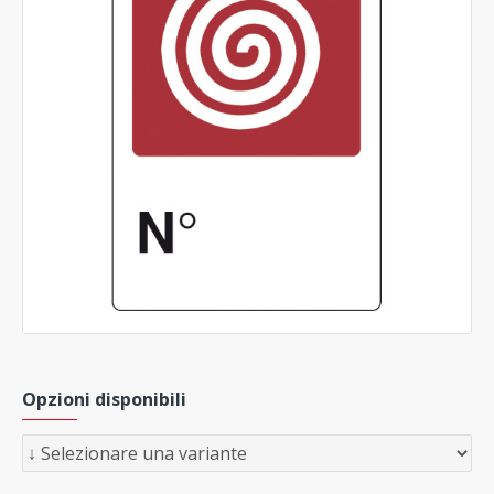
Opzioni disponibili