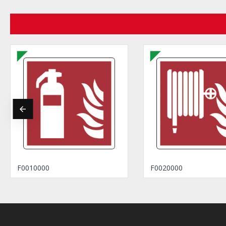
F0010000
F0020000