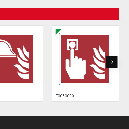
F0050000