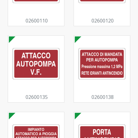
02600110
02600120
02600135
02600138