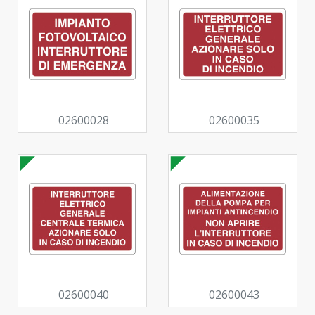
02600028
02600035
02600040
02600043