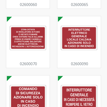
02600060
02600065
02600070
02600090