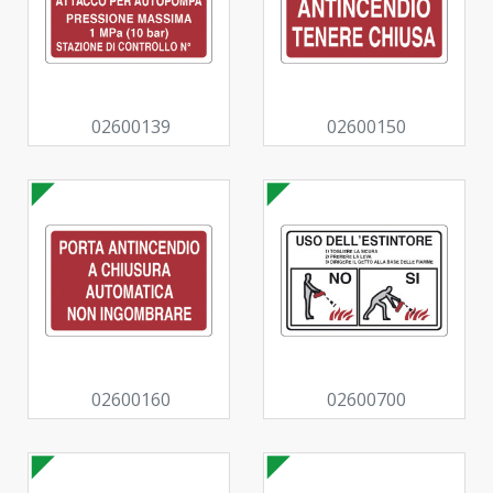
02600139
02600150
02600160
02600700