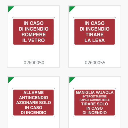
02600050
02600055