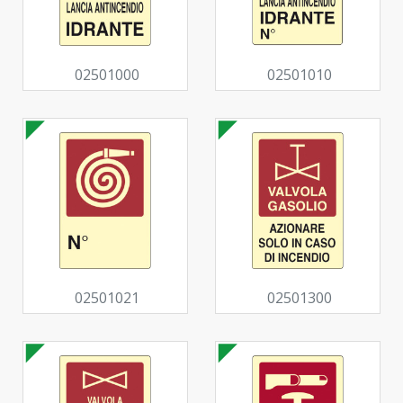
02501000
02501010
02501021
02501300