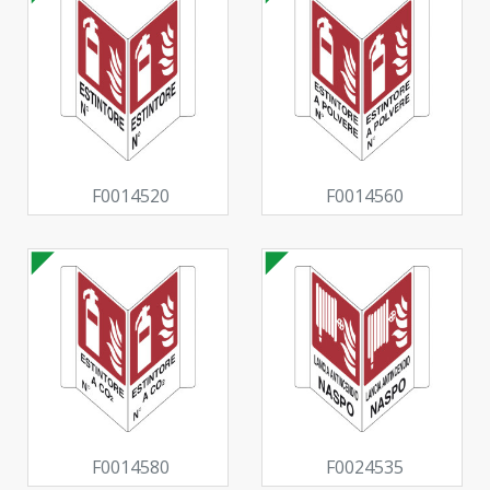
F0014520
F0014560
F0014580
F0024535