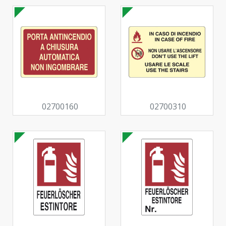
02700160
02700310