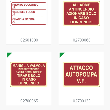
02601000
02700060
02700065
02700135