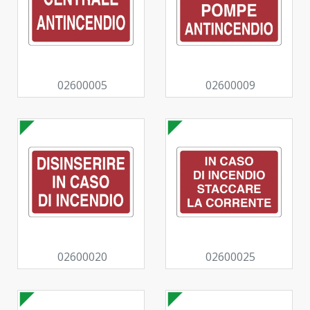
02600005
02600009
02600020
02600025