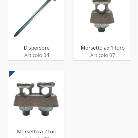
Dispersore
Morsetto ad 1 foro
Articolo 04
Articolo 07
Morsetto a 2 fori